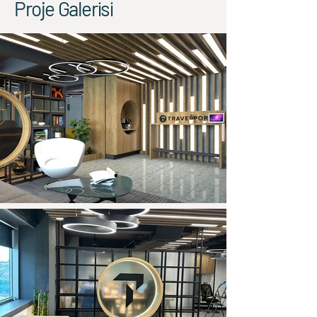
Proje Galerisi