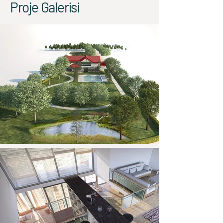
Proje Galerisi