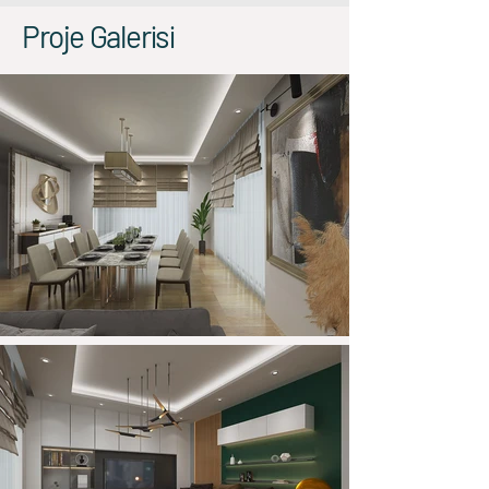
Proje Galerisi